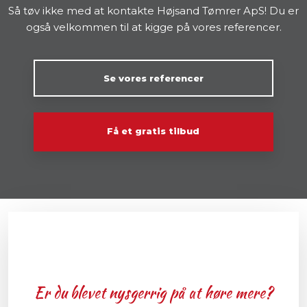
Så tøv ikke med at kontakte Højsand Tømrer ApS! Du er
også velkommen til at kigge på vores referencer.​
Se vores referencer
Få et gratis tilbud
Er du blevet nysgerrig på at høre mere?