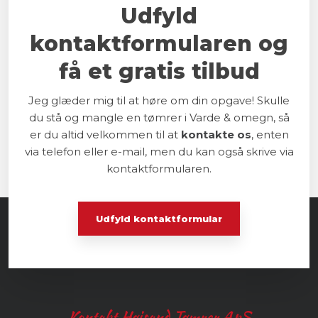
Udfyld
kontaktformularen ​og
få et gratis tilbud
Jeg glæder mig til at høre om din opgave! Skulle
du stå og mangle en tømrer i Varde & omegn, så
er du altid velkommen til at
kontakte os
, enten
via telefon eller e-mail, men du kan også skrive via
kontaktformularen.
Udfyld kontaktformular​
Kontakt Højsand Tømrer ApS