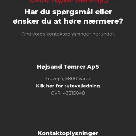
Har du spørgsmål eller
​ønsker du at høre nærmere?
Find vores kontaktoplysninger herunder.
Højsand Tømrer ApS
Krovej 4, 6800 Varde
Klik her for rutevejledning
CVR: ​43315048
Kontaktoplysninger