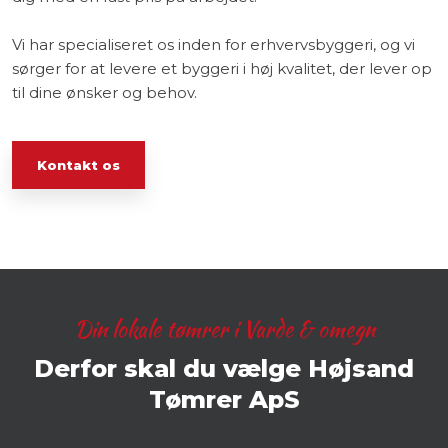
Vi har specialiseret os inden for erhvervsbyggeri, og vi
sørger for at levere et byggeri i høj kvalitet, der lever op
til dine ønsker og behov.
Kontakt os
Din lokale tømrer i Varde & omegn
​Derfor skal du vælge Højsand
Tømrer ApS