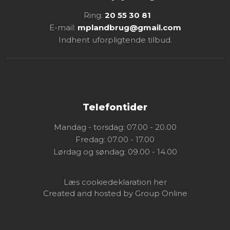
Ring:
20 55 30 81
E-mail:
mplandbrug@gmail.com
Indhent uforpligtende tilbud.
Telefontider
Mandag - torsdag: 07.00 - 20.00
Fredag: 07.00 - 17.00
Lørdag og søndag: 09.00 - 14.00
Læs cookiedeklaration her
Created and hosted by Group Online