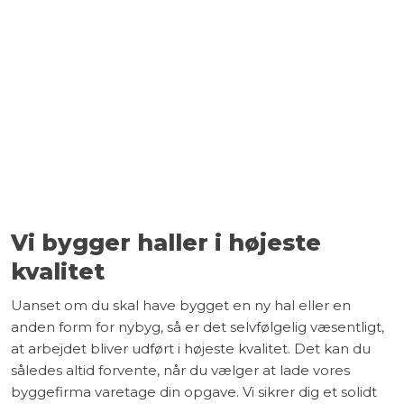
Vi bygger haller i højeste
kvalitet
Uanset om du skal have bygget en ny hal eller en
anden form for nybyg, så er det selvfølgelig væsentligt,
at arbejdet bliver udført i højeste kvalitet. Det kan du
således altid forvente, når du vælger at lade vores
byggefirma varetage din opgave. Vi sikrer dig et solidt