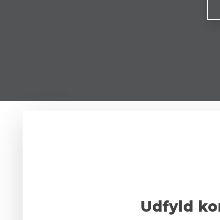
Udfyld kon