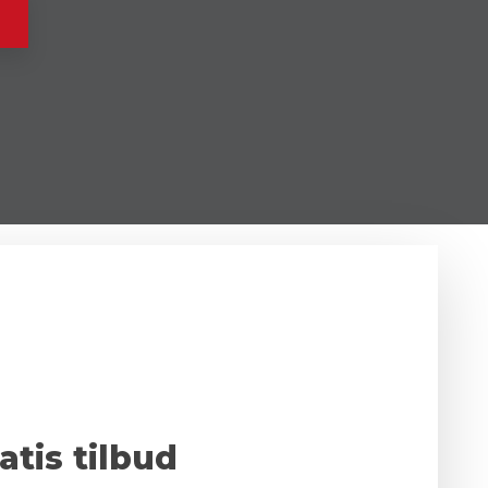
atis tilbud