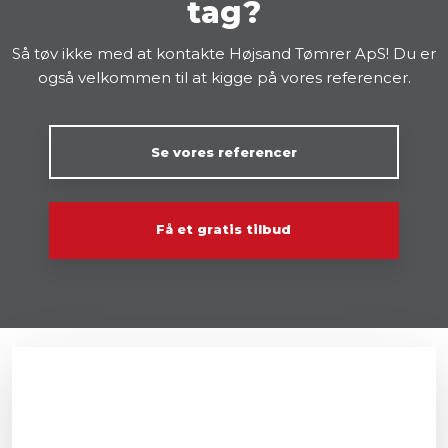
tag?
Så tøv ikke med at kontakte Højsand Tømrer ApS! Du er
også velkommen til at kigge på vores referencer.​
Se vores referencer
Få et gratis tilbud