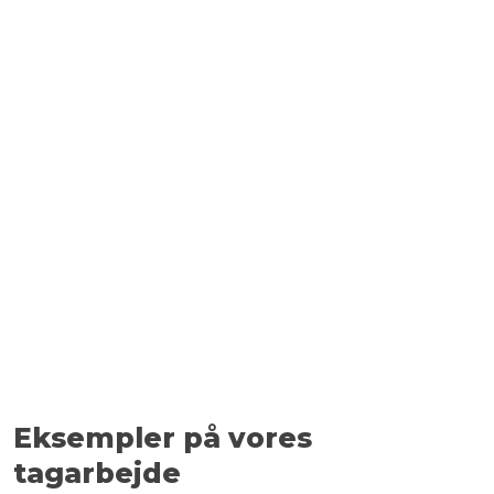
Eksempler på vores
tagarbejde