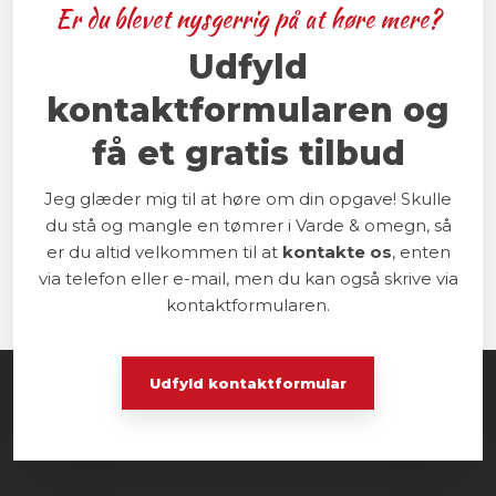
Er du blevet nysgerrig på at høre mere?
Udfyld
kontaktformularen ​og
få et gratis tilbud
Jeg glæder mig til at høre om din opgave! Skulle
du stå og mangle en tømrer i Varde & omegn, så
er du altid velkommen til at
kontakte os
, enten
via telefon eller e-mail, men du kan også skrive via
kontaktformularen.
Udfyld kontaktformular​