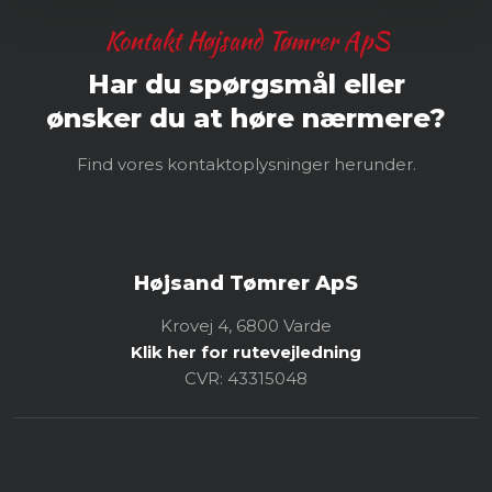
Kontakt Højsand Tømrer ApS
Har du spørgsmål eller
​ønsker du at høre nærmere?
Find vores kontaktoplysninger herunder.
Højsand Tømrer ApS
Krovej 4, 6800 Varde
Klik her for rutevejledning
CVR: ​43315048