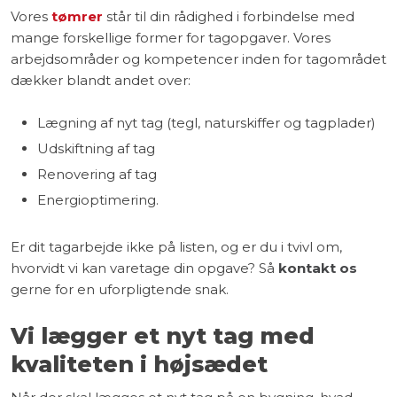
Vores
tømrer
står til din rådighed i forbindelse med
mange forskellige former for tagopgaver. Vores
arbejdsområder og kompetencer inden for tagområdet
dækker blandt andet over:
​Lægning af nyt tag (tegl, naturskiffer og tagplader)
​Udskiftning af tag
​Renovering af tag
Energioptimering.
Er dit tagarbejde ikke på listen, og er du i tvivl om,
hvorvidt vi kan varetage din opgave? Så
kontakt os
gerne for en uforpligtende snak.
Vi lægger et nyt tag med
kvaliteten i højsædet